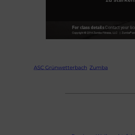
ASC Grünwetterbach
Zumba