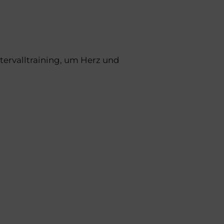
tervalltraining, um Herz und