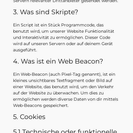
Servern relevanter Drittanbieter gesendet werden.
3. Was sind Skripte?
Ein Script ist ein Stück Programmcode, das
benutzt wird, um unserer Website Funktionalität
und Interaktivität zu ermöglichen. Dieser Code
wird auf unseren Servern oder auf deinem Gerät
ausgeführt.
4. Was ist ein Web Beacon?
Ein Web-Beacon (auch Pixel-Tag genannt), ist ein
kleines unsichtbares Textfragment oder Bild auf
einer Website, das benutzt wird, um den Verkehr
auf der Website zu überwachen. Um dies zu
ermöglichen werden diverse Daten von dir mittels
Web-Beacons gespeichert.
5. Cookies
5.1 Technische oder funktionelle