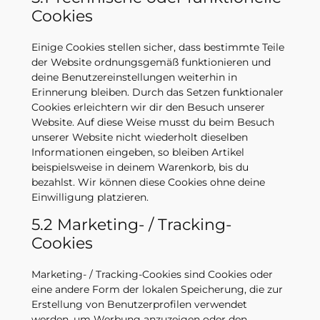
Cookies
Einige Cookies stellen sicher, dass bestimmte Teile
der Website ordnungsgemäß funktionieren und
deine Benutzereinstellungen weiterhin in
Erinnerung bleiben. Durch das Setzen funktionaler
Cookies erleichtern wir dir den Besuch unserer
Website. Auf diese Weise musst du beim Besuch
unserer Website nicht wiederholt dieselben
Informationen eingeben, so bleiben Artikel
beispielsweise in deinem Warenkorb, bis du
bezahlst. Wir können diese Cookies ohne deine
Einwilligung platzieren.
5.2 Marketing- / Tracking-
Cookies
Marketing- / Tracking-Cookies sind Cookies oder
eine andere Form der lokalen Speicherung, die zur
Erstellung von Benutzerprofilen verwendet
werden, um Werbung anzuzeigen oder den