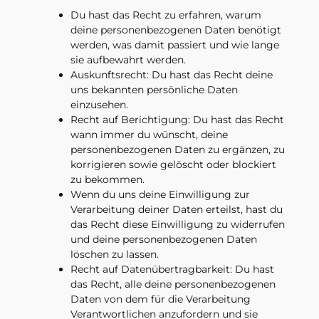
Du hast das Recht zu erfahren, warum
deine personenbezogenen Daten benötigt
werden, was damit passiert und wie lange
sie aufbewahrt werden.
Auskunftsrecht: Du hast das Recht deine
uns bekannten persönliche Daten
einzusehen.
Recht auf Berichtigung: Du hast das Recht
wann immer du wünscht, deine
personenbezogenen Daten zu ergänzen, zu
korrigieren sowie gelöscht oder blockiert
zu bekommen.
Wenn du uns deine Einwilligung zur
Verarbeitung deiner Daten erteilst, hast du
das Recht diese Einwilligung zu widerrufen
und deine personenbezogenen Daten
löschen zu lassen.
Recht auf Datenübertragbarkeit: Du hast
das Recht, alle deine personenbezogenen
Daten von dem für die Verarbeitung
Verantwortlichen anzufordern und sie