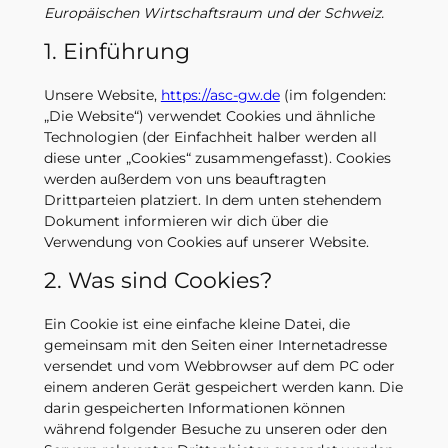
Europäischen Wirtschaftsraum und der Schweiz.
1. Einführung
Unsere Website,
https://asc-gw.de
(im folgenden:
„Die Website“) verwendet Cookies und ähnliche
Technologien (der Einfachheit halber werden all
diese unter „Cookies“ zusammengefasst). Cookies
werden außerdem von uns beauftragten
Drittparteien platziert. In dem unten stehendem
Dokument informieren wir dich über die
Verwendung von Cookies auf unserer Website.
2. Was sind Cookies?
Ein Cookie ist eine einfache kleine Datei, die
gemeinsam mit den Seiten einer Internetadresse
versendet und vom Webbrowser auf dem PC oder
einem anderen Gerät gespeichert werden kann. Die
darin gespeicherten Informationen können
während folgender Besuche zu unseren oder den