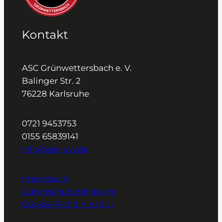
Kontakt
ASC Grünwettersbach e. V.
Balinger Str. 2
76228 Karlsruhe
0721 9453753
0155 65839141
info@asc-gw.de
Impressum
Datenschutzerklärung
Cookie-Richtlinie (EU)