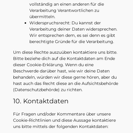
vollständig an einen anderen für die
Verarbeitung Verantwortlichen zu
übermitteln.
Widerspruchsrecht: Du kannst der
Verarbeitung deiner Daten widersprechen.
Wir entsprechen dem, es sei denn es gibt
berechtigte Gründe für die Verarbeitung.
Um diese Rechte auszuüben kontaktiere uns bitte.
Bitte beziehe dich auf die Kontaktdaten am Ende
dieser Cookie-Erklärung. Wenn du eine
Beschwerde darüber hast, wie wir deine Daten
behandeln, würden wir diese gerne hören, aber du
hast auch das Recht diese an die Aufsichtsbehörde
(Datenschutzbehörde) zu richten.
10. Kontaktdaten
Für Fragen und/oder Kommentare über unsere
Cookie-Richtlinien und diese Aussage kontaktiere
uns bitte mittels der folgenden Kontaktdaten: