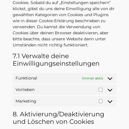
Cookies. Sobald du auf „Einstellungen speichern“
klickst, gibst du uns deine Einwilligung alle von dir
gewählten Kategorien von Cookies und Plugins
wie in dieser Cookie-Erklärung beschrieben zu
verwenden. Du kannst die Verwendung von
Cookies über deinen Browser deaktivieren, aber
bitte beachte, dass unsere Website dann unter
Umständen nicht richtig funktioniert.
7.1 Verwalte deine
Einwilligungseinstellungen
Funktional
Immer aktiv
Vorlieben
Vorlieben
Marketing
Marketing
8. Aktivierung/Deaktivierung
und Löschen von Cookies