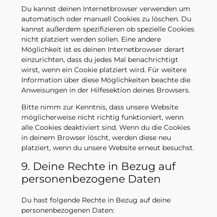
Du kannst deinen Internetbrowser verwenden um
automatisch oder manuell Cookies zu löschen. Du
kannst außerdem spezifizieren ob spezielle Cookies
nicht platziert werden sollen. Eine andere
Möglichkeit ist es deinen Internetbrowser derart
einzurichten, dass du jedes Mal benachrichtigt
wirst, wenn ein Cookie platziert wird. Für weitere
Information über diese Möglichkeiten beachte die
Anweisungen in der Hilfesektion deines Browsers.
Bitte nimm zur Kenntnis, dass unsere Website
möglicherweise nicht richtig funktioniert, wenn
alle Cookies deaktiviert sind. Wenn du die Cookies
in deinem Browser löscht, werden diese neu
platziert, wenn du unsere Website erneut besuchst.
9. Deine Rechte in Bezug auf
personenbezogene Daten
Du hast folgende Rechte in Bezug auf deine
personenbezogenen Daten: