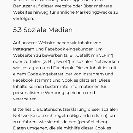
Benutzer auf dieser Website oder über mehrere
Websites hinweg für ähnliche Marketingzwecke zu
verfolgen.
5.3 Soziale Medien
Auf unserer Website haben wir Inhalte von
Instagram und Facebook eingebunden, um
Webseiten zu bewerben (z. B. „Gefällt mir“, „Pin“)
oder zu teilen (z. B. „Tweet“) in sozialen Netzwerken
wie Instagram und Facebook. Dieser Inhalt ist mit
einem Code eingebettet, der von Instagram und
Facebook stammt und Cookies platziert. Diese
Inhalte können bestimmte Informationen für
personalisierte Werbung speichern und
verarbeiten.
Bitte lies die Datenschutzerklärung dieser sozialen
Netzwerke (die sich regelmäßig ändern kann), um
zu erfahren, wie sie mit deinen (persönlichen)
Daten umgehen, die sie mithilfe dieser Cookies