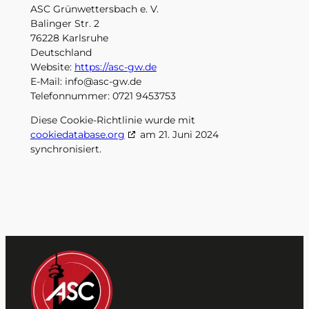
ASC Grünwettersbach e. V.
Balinger Str. 2
76228 Karlsruhe
Deutschland
Website:
https://asc-gw.de
E-Mail:
info@
asc-gw.de
Telefonnummer: 0721 9453753
Diese Cookie-Richtlinie wurde mit
cookiedatabase.org
am 21. Juni 2024
synchronisiert.