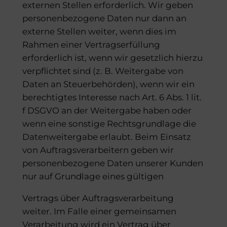
externen Stellen erforderlich. Wir geben
personenbezogene Daten nur dann an
externe Stellen weiter, wenn dies im
Rahmen einer Vertragserfüllung
erforderlich ist, wenn wir gesetzlich hierzu
verpflichtet sind (z. B. Weitergabe von
Daten an Steuerbehörden), wenn wir ein
berechtigtes Interesse nach Art. 6 Abs. 1 lit.
f DSGVO an der Weitergabe haben oder
wenn eine sonstige Rechtsgrundlage die
Datenweitergabe erlaubt. Beim Einsatz
von Auftragsverarbeitern geben wir
personenbezogene Daten unserer Kunden
nur auf Grundlage eines gültigen
Vertrags über Auftragsverarbeitung
weiter. Im Falle einer gemeinsamen
Verarbeitung wird ein Vertrag über