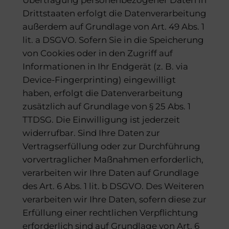
Drittstaaten erfolgt die Datenverarbeitung
außerdem auf Grundlage von Art. 49 Abs. 1
lit. a DSGVO. Sofern Sie in die Speicherung
von Cookies oder in den Zugriff auf
Informationen in Ihr Endgerät (z. B. via
Device-Fingerprinting) eingewilligt
haben, erfolgt die Datenverarbeitung
zusätzlich auf Grundlage von § 25 Abs. 1
TTDSG. Die Einwilligung ist jederzeit
widerrufbar. Sind Ihre Daten zur
Vertragserfüllung oder zur Durchführung
vorvertraglicher Maßnahmen erforderlich,
verarbeiten wir Ihre Daten auf Grundlage
des Art. 6 Abs. 1 lit. b DSGVO. Des Weiteren
verarbeiten wir Ihre Daten, sofern diese zur
Erfüllung einer rechtlichen Verpflichtung
erforderlich sind auf Grundlage von Art. 6