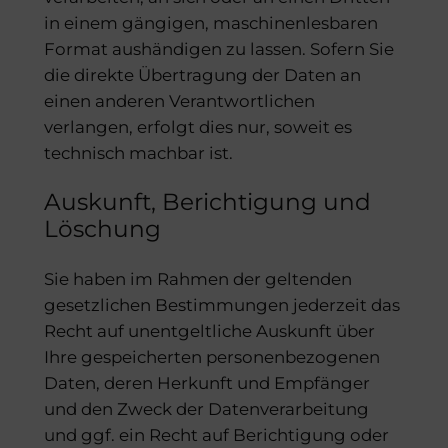
in einem gängigen, maschinenlesbaren
Format aushändigen zu lassen. Sofern Sie
die direkte Übertragung der Daten an
einen anderen Verantwortlichen
verlangen, erfolgt dies nur, soweit es
technisch machbar ist.
Auskunft, Berichtigung und
Löschung
Sie haben im Rahmen der geltenden
gesetzlichen Bestimmungen jederzeit das
Recht auf unentgeltliche Auskunft über
Ihre gespeicherten personenbezogenen
Daten, deren Herkunft und Empfänger
und den Zweck der Datenverarbeitung
und ggf. ein Recht auf Berichtigung oder