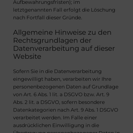
Aufbewahrungsfristen); im
letztgenannten Fall erfolgt die Löschung
nach Fortfall dieser Gründe.
Allgemeine Hinweise zu den
Rechtsgrundlagen der
Datenverarbeitung auf dieser
Website
Sofern Sie in die Datenverarbeitung
eingewilligt haben, verarbeiten wir Ihre
personenbezogenen Daten auf Grundlage
von Art. 6 Abs. 1 lit. a DSGVO bzw. Art. 9
Abs. 2 lit. a DSGVO, sofern besondere
Datenkategorien nach Art. 9 Abs. 1 DSGVO
verarbeitet werden. Im Falle einer
ausdrücklichen Einwilligung in die
Übertragung personenbezogener Daten in