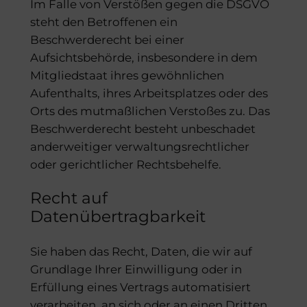
Im Falle von Verstößen gegen die DSGVO
steht den Betroffenen ein
Beschwerderecht bei einer
Aufsichtsbehörde, insbesondere in dem
Mitgliedstaat ihres gewöhnlichen
Aufenthalts, ihres Arbeitsplatzes oder des
Orts des mutmaßlichen Verstoßes zu. Das
Beschwerderecht besteht unbeschadet
anderweitiger verwaltungsrechtlicher
oder gerichtlicher Rechtsbehelfe.
Recht auf
Datenübertragbarkeit
Sie haben das Recht, Daten, die wir auf
Grundlage Ihrer Einwilligung oder in
Erfüllung eines Vertrags automatisiert
verarbeiten, an sich oder an einen Dritten