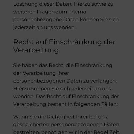
Löschung dieser Daten. Hierzu sowie zu
weiteren Fragen zum Thema
personenbezogene Daten können Sie sich
jederzeit an uns wenden.
Recht auf Einschränkung der
Verarbeitung
Sie haben das Recht, die Einschränkung
der Verarbeitung Ihrer
personenbezogenen Daten zu verlangen.
Hierzu können Sie sich jederzeit an uns
wenden. Das Recht auf Einschränkung der
Verarbeitung besteht in folgenden Fällen:
Wenn Sie die Richtigkeit Ihrer bei uns
gespeicherten personenbezogenen Daten
bestreiten, benötigen wir in der Regel Zeit,