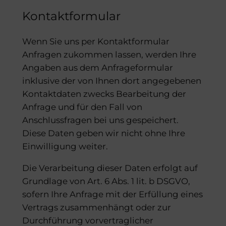
Kontaktformular
Wenn Sie uns per Kontaktformular
Anfragen zukommen lassen, werden Ihre
Angaben aus dem Anfrageformular
inklusive der von Ihnen dort angegebenen
Kontaktdaten zwecks Bearbeitung der
Anfrage und für den Fall von
Anschlussfragen bei uns gespeichert.
Diese Daten geben wir nicht ohne Ihre
Einwilligung weiter.
Die Verarbeitung dieser Daten erfolgt auf
Grundlage von Art. 6 Abs. 1 lit. b DSGVO,
sofern Ihre Anfrage mit der Erfüllung eines
Vertrags zusammenhängt oder zur
Durchführung vorvertraglicher