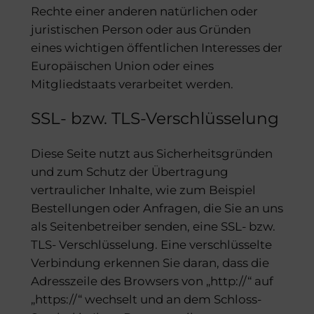
Rechte einer anderen natürlichen oder
juristischen Person oder aus Gründen
eines wichtigen öffentlichen Interesses der
Europäischen Union oder eines
Mitgliedstaats verarbeitet werden.
SSL- bzw. TLS-Verschlüsselung
Diese Seite nutzt aus Sicherheitsgründen
und zum Schutz der Übertragung
vertraulicher Inhalte, wie zum Beispiel
Bestellungen oder Anfragen, die Sie an uns
als Seitenbetreiber senden, eine SSL- bzw.
TLS- Verschlüsselung. Eine verschlüsselte
Verbindung erkennen Sie daran, dass die
Adresszeile des Browsers von „http://“ auf
„https://“ wechselt und an dem Schloss-