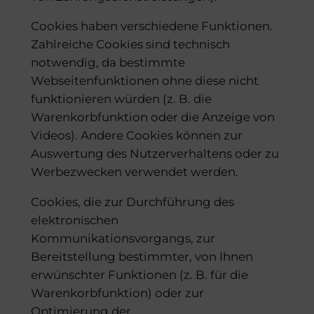
Cookies haben verschiedene Funktionen.
Zahlreiche Cookies sind technisch
notwendig, da bestimmte
Webseitenfunktionen ohne diese nicht
funktionieren würden (z. B. die
Warenkorbfunktion oder die Anzeige von
Videos). Andere Cookies können zur
Auswertung des Nutzerverhaltens oder zu
Werbezwecken verwendet werden.
Cookies, die zur Durchführung des
elektronischen
Kommunikationsvorgangs, zur
Bereitstellung bestimmter, von Ihnen
erwünschter Funktionen (z. B. für die
Warenkorbfunktion) oder zur
Optimierung der