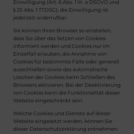
Einwilligung (Art. 6 Abs. 1 lit. a DSGVO und
§ 25 Abs. 1 TTDSG); die Einwilligung ist
jederzeit widerrufbar.
Sie können Ihren Browser so einstellen,
dass Sie über das Setzen von Cookies
informiert werden und Cookies nur im
Einzelfall erlauben, die Annahme von
Cookies für bestimmte Fälle oder generell
ausschließen sowie das automatische
Löschen der Cookies beim Schließen des
Browsers aktivieren. Bei der Deaktivierung
von Cookies kann die Funktionalität dieser
Website eingeschränkt sein.
Welche Cookies und Dienste auf dieser
Website eingesetzt werden, können Sie
dieser Datenschutzerklärung entnehmen.