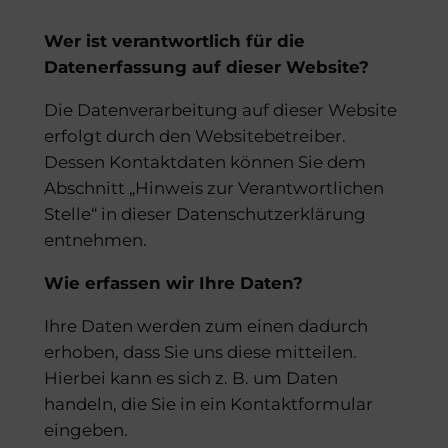
Wer ist verantwortlich für die
Datenerfassung auf dieser Website?
Die Datenverarbeitung auf dieser Website
erfolgt durch den Websitebetreiber.
Dessen Kontaktdaten können Sie dem
Abschnitt „Hinweis zur Verantwortlichen
Stelle“ in dieser Datenschutzerklärung
entnehmen.
Wie erfassen wir Ihre Daten?
Ihre Daten werden zum einen dadurch
erhoben, dass Sie uns diese mitteilen.
Hierbei kann es sich z. B. um Daten
handeln, die Sie in ein Kontaktformular
eingeben.