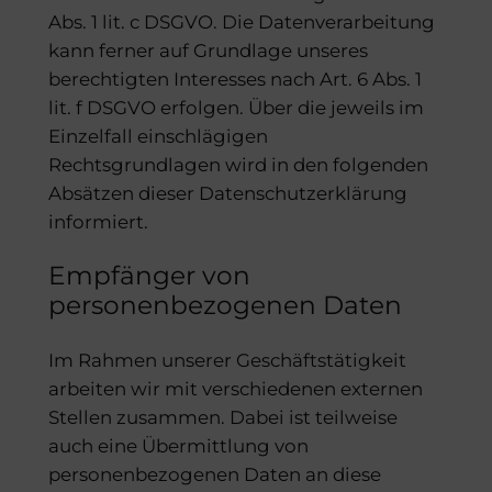
Abs. 1 lit. c DSGVO. Die Datenverarbeitung
kann ferner auf Grundlage unseres
berechtigten Interesses nach Art. 6 Abs. 1
lit. f DSGVO erfolgen. Über die jeweils im
Einzelfall einschlägigen
Rechtsgrundlagen wird in den folgenden
Absätzen dieser Datenschutzerklärung
informiert.
Empfänger von
personenbezogenen Daten
Im Rahmen unserer Geschäftstätigkeit
arbeiten wir mit verschiedenen externen
Stellen zusammen. Dabei ist teilweise
auch eine Übermittlung von
personenbezogenen Daten an diese