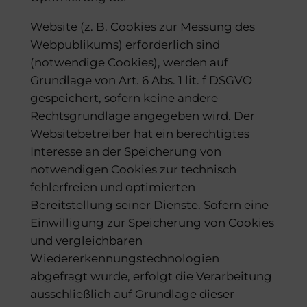
Website (z. B. Cookies zur Messung des
Webpublikums) erforderlich sind
(notwendige Cookies), werden auf
Grundlage von Art. 6 Abs. 1 lit. f DSGVO
gespeichert, sofern keine andere
Rechtsgrundlage angegeben wird. Der
Websitebetreiber hat ein berechtigtes
Interesse an der Speicherung von
notwendigen Cookies zur technisch
fehlerfreien und optimierten
Bereitstellung seiner Dienste. Sofern eine
Einwilligung zur Speicherung von Cookies
und vergleichbaren
Wiedererkennungstechnologien
abgefragt wurde, erfolgt die Verarbeitung
ausschließlich auf Grundlage dieser