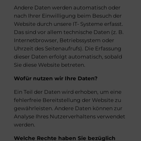
Andere Daten werden automatisch oder
nach Ihrer Einwilligung beim Besuch der
Website durch unsere IT- Systeme erfasst.
Das sind vor allem technische Daten (z. B.
Internetbrowser, Betriebssystem oder
Uhrzeit des Seitenaufrufs). Die Erfassung
dieser Daten erfolgt automatisch, sobald
Sie diese Website betreten.
Wofür nutzen wir Ihre Daten?
Ein Teil der Daten wird erhoben, um eine
fehlerfreie Bereitstellung der Website zu
gewährleisten. Andere Daten können zur
Analyse Ihres Nutzerverhaltens verwendet
werden.
Welche Rechte haben Sie bezüglich