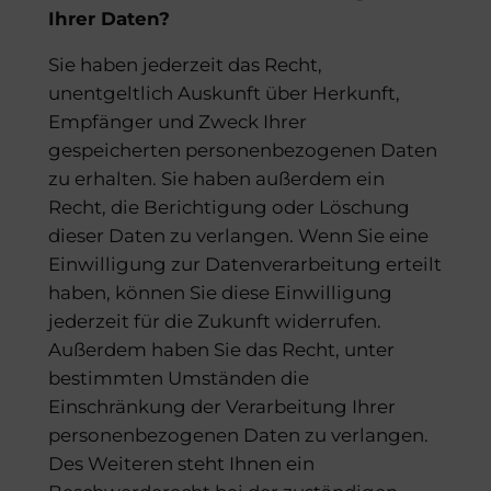
Ihrer Daten?
Sie haben jederzeit das Recht,
unentgeltlich Auskunft über Herkunft,
Empfänger und Zweck Ihrer
gespeicherten personenbezogenen Daten
zu erhalten. Sie haben außerdem ein
Recht, die Berichtigung oder Löschung
dieser Daten zu verlangen. Wenn Sie eine
Einwilligung zur Datenverarbeitung erteilt
haben, können Sie diese Einwilligung
jederzeit für die Zukunft widerrufen.
Außerdem haben Sie das Recht, unter
bestimmten Umständen die
Einschränkung der Verarbeitung Ihrer
personenbezogenen Daten zu verlangen.
Des Weiteren steht Ihnen ein