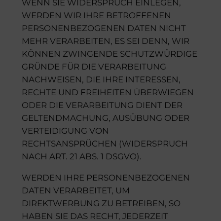
WENN SIE WIDERSPRUCH EINLEGEN,
WERDEN WIR IHRE BETROFFENEN
PERSONENBEZOGENEN DATEN NICHT
MEHR VERARBEITEN, ES SEI DENN, WIR
KÖNNEN ZWINGENDE SCHUTZWÜRDIGE
GRÜNDE FÜR DIE VERARBEITUNG
NACHWEISEN, DIE IHRE INTERESSEN,
RECHTE UND FREIHEITEN ÜBERWIEGEN
ODER DIE VERARBEITUNG DIENT DER
GELTENDMACHUNG, AUSÜBUNG ODER
VERTEIDIGUNG VON
RECHTSANSPRÜCHEN (WIDERSPRUCH
NACH ART. 21 ABS. 1 DSGVO).
WERDEN IHRE PERSONENBEZOGENEN
DATEN VERARBEITET, UM
DIREKTWERBUNG ZU BETREIBEN, SO
HABEN SIE DAS RECHT, JEDERZEIT