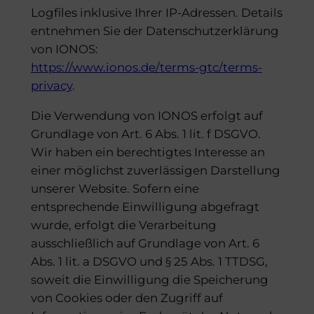
Logfiles inklusive Ihrer IP-Adressen. Details
entnehmen Sie der Datenschutzerklärung
von IONOS:
https://www.ionos.de/terms-gtc/terms-
privacy
.
Die Verwendung von IONOS erfolgt auf
Grundlage von Art. 6 Abs. 1 lit. f DSGVO.
Wir haben ein berechtigtes Interesse an
einer möglichst zuverlässigen Darstellung
unserer Website. Sofern eine
entsprechende Einwilligung abgefragt
wurde, erfolgt die Verarbeitung
ausschließlich auf Grundlage von Art. 6
Abs. 1 lit. a DSGVO und § 25 Abs. 1 TTDSG,
soweit die Einwilligung die Speicherung
von Cookies oder den Zugriff auf