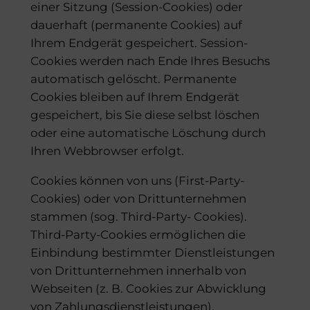
einer Sitzung (Session-Cookies) oder
dauerhaft (permanente Cookies) auf
Ihrem Endgerät gespeichert. Session-
Cookies werden nach Ende Ihres Besuchs
automatisch gelöscht. Permanente
Cookies bleiben auf Ihrem Endgerät
gespeichert, bis Sie diese selbst löschen
oder eine automatische Löschung durch
Ihren Webbrowser erfolgt.
Cookies können von uns (First-Party-
Cookies) oder von Drittunternehmen
stammen (sog. Third-Party- Cookies).
Third-Party-Cookies ermöglichen die
Einbindung bestimmter Dienstleistungen
von Drittunternehmen innerhalb von
Webseiten (z. B. Cookies zur Abwicklung
von Zahlungsdienstleistungen).