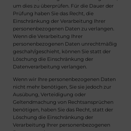
um dies zu überprüfen. Für die Dauer der
Prüfung haben Sie das Recht, die
Einschränkung der Verarbeitung Ihrer
personenbezogenen Daten zu verlangen.
Wenn die Verarbeitung Ihrer
personenbezogenen Daten unrechtmäßig
geschah/geschieht, können Sie statt der
Löschung die Einschränkung der
Datenverarbeitung verlangen.
Wenn wir Ihre personenbezogenen Daten
nicht mehr benötigen, Sie sie jedoch zur
Ausübung, Verteidigung oder
Geltendmachung von Rechtsansprüchen
benötigen, haben Sie das Recht, statt der
Löschung die Einschränkung der
Verarbeitung Ihrer personenbezogenen