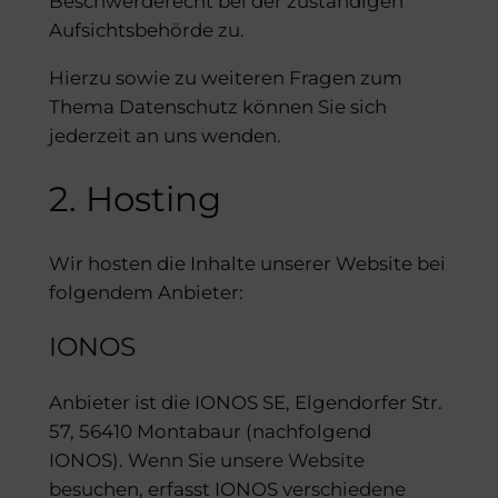
Beschwerderecht bei der zuständigen
Aufsichtsbehörde zu.
Hierzu sowie zu weiteren Fragen zum
Thema Datenschutz können Sie sich
jederzeit an uns wenden.
2. Hosting
Wir hosten die Inhalte unserer Website bei
folgendem Anbieter:
IONOS
Anbieter ist die IONOS SE, Elgendorfer Str.
57, 56410 Montabaur (nachfolgend
IONOS). Wenn Sie unsere Website
besuchen, erfasst IONOS verschiedene