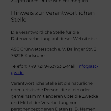
Zugriff durch Dritte ist nicht möglich.
Hinweis zur verantwortlichen
Stelle
Die verantwortliche Stelle für die
Datenverarbeitung auf dieser Website ist:
ASC Grünwettersbach e. V. Balinger Str. 2
76228 Karlsruhe
Telefon: +49 721 9453753 E-Mail:
info@asc-
gw.de
Verantwortliche Stelle ist die natürliche
oder juristische Person, die allein oder
gemeinsam mit anderen über die Zwecke
und Mittel der Verarbeitung von
personenbezogenen Daten (z. B. Namen,