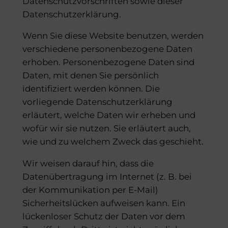
Datenschutzvorschriften sowie dieser
Datenschutzerklärung.
Wenn Sie diese Website benutzen, werden
verschiedene personenbezogene Daten
erhoben. Personenbezogene Daten sind
Daten, mit denen Sie persönlich
identifiziert werden können. Die
vorliegende Datenschutzerklärung
erläutert, welche Daten wir erheben und
wofür wir sie nutzen. Sie erläutert auch,
wie und zu welchem Zweck das geschieht.
Wir weisen darauf hin, dass die
Datenübertragung im Internet (z. B. bei
der Kommunikation per E-Mail)
Sicherheitslücken aufweisen kann. Ein
lückenloser Schutz der Daten vor dem