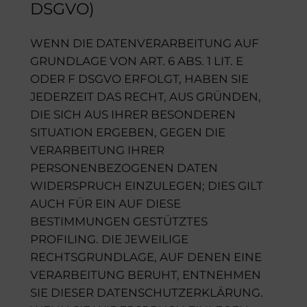
DSGVO)
WENN DIE DATENVERARBEITUNG AUF
GRUNDLAGE VON ART. 6 ABS. 1 LIT. E
ODER F DSGVO ERFOLGT, HABEN SIE
JEDERZEIT DAS RECHT, AUS GRÜNDEN,
DIE SICH AUS IHRER BESONDEREN
SITUATION ERGEBEN, GEGEN DIE
VERARBEITUNG IHRER
PERSONENBEZOGENEN DATEN
WIDERSPRUCH EINZULEGEN; DIES GILT
AUCH FÜR EIN AUF DIESE
BESTIMMUNGEN GESTÜTZTES
PROFILING. DIE JEWEILIGE
RECHTSGRUNDLAGE, AUF DENEN EINE
VERARBEITUNG BERUHT, ENTNEHMEN
SIE DIESER DATENSCHUTZERKLÄRUNG.