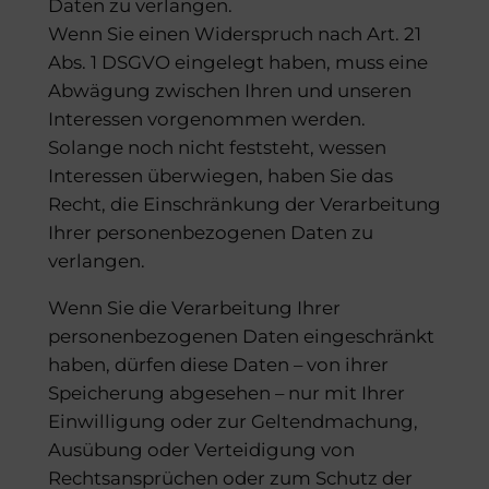
Daten zu verlangen.
Wenn Sie einen Widerspruch nach Art. 21
Abs. 1 DSGVO eingelegt haben, muss eine
Abwägung zwischen Ihren und unseren
Interessen vorgenommen werden.
Solange noch nicht feststeht, wessen
Interessen überwiegen, haben Sie das
Recht, die Einschränkung der Verarbeitung
Ihrer personenbezogenen Daten zu
verlangen.
Wenn Sie die Verarbeitung Ihrer
personenbezogenen Daten eingeschränkt
haben, dürfen diese Daten – von ihrer
Speicherung abgesehen – nur mit Ihrer
Einwilligung oder zur Geltendmachung,
Ausübung oder Verteidigung von
Rechtsansprüchen oder zum Schutz der