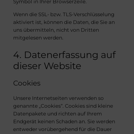
Symbol in Ihrer Browserzeile.
Wenn die SSL- bzw. TLS-Verschlüsselung
aktiviert ist, können die Daten, die Sie an
uns übermitteln, nicht von Dritten
mitgelesen werden.
4. Datenerfassung auf
dieser Website
Cookies
Unsere Internetseiten verwenden so
genannte „Cookies“. Cookies sind kleine
Datenpakete und richten auf Ihrem
Endgerät keinen Schaden an. Sie werden
entweder vorübergehend für die Dauer