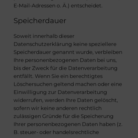
E-Mail-Adressen o. Ä.) entscheidet.
Speicherdauer
Soweit innerhalb dieser
Datenschutzerklärung keine speziellere
Speicherdauer genannt wurde, verbleiben
Ihre personenbezogenen Daten bei uns,
bis der Zweck für die Datenverarbeitung
entfällt. Wenn Sie ein berechtigtes
Löschersuchen geltend machen oder eine
Einwilligung zur Datenverarbeitung
widerrufen, werden Ihre Daten gelöscht,
sofern wir keine anderen rechtlich
zulässigen Gründe für die Speicherung
Ihrer personenbezogenen Daten haben (z.
B. steuer- oder handelsrechtliche