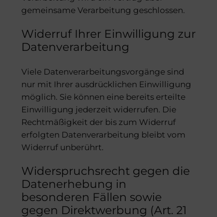
gemeinsame Verarbeitung geschlossen.
Widerruf Ihrer Einwilligung zur
Datenverarbeitung
Viele Datenverarbeitungsvorgänge sind
nur mit Ihrer ausdrücklichen Einwilligung
möglich. Sie können eine bereits erteilte
Einwilligung jederzeit widerrufen. Die
Rechtmäßigkeit der bis zum Widerruf
erfolgten Datenverarbeitung bleibt vom
Widerruf unberührt.
Widerspruchsrecht gegen die
Datenerhebung in
besonderen Fällen sowie
gegen Direktwerbung (Art. 21