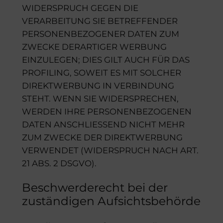
WIDERSPRUCH GEGEN DIE
VERARBEITUNG SIE BETREFFENDER
PERSONENBEZOGENER DATEN ZUM
ZWECKE DERARTIGER WERBUNG
EINZULEGEN; DIES GILT AUCH FÜR DAS
PROFILING, SOWEIT ES MIT SOLCHER
DIREKTWERBUNG IN VERBINDUNG
STEHT. WENN SIE WIDERSPRECHEN,
WERDEN IHRE PERSONENBEZOGENEN
DATEN ANSCHLIESSEND NICHT MEHR
ZUM ZWECKE DER DIREKTWERBUNG
VERWENDET (WIDERSPRUCH NACH ART.
21 ABS. 2 DSGVO).
Beschwerderecht bei der
zuständigen Aufsichtsbehörde