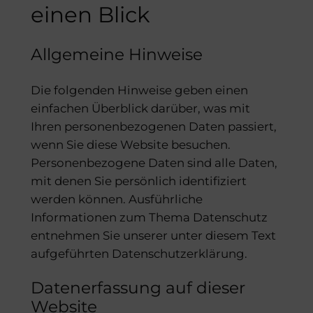
einen Blick
Allgemeine Hinweise
Die folgenden Hinweise geben einen
einfachen Überblick darüber, was mit
Ihren personenbezogenen Daten passiert,
wenn Sie diese Website besuchen.
Personenbezogene Daten sind alle Daten,
mit denen Sie persönlich identifiziert
werden können. Ausführliche
Informationen zum Thema Datenschutz
entnehmen Sie unserer unter diesem Text
aufgeführten Datenschutzerklärung.
Datenerfassung auf dieser
Website