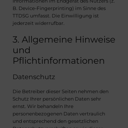
Informationen im Endgerät des Nutzers (z.
B. Device-Fingerprinting) im Sinne des
TTDSG umfasst. Die Einwilligung ist
jederzeit widerrufbar.
3. Allgemeine Hinweise
und
Pflichtinformationen
Datenschutz
Die Betreiber dieser Seiten nehmen den
Schutz Ihrer persönlichen Daten sehr
ernst. Wir behandeln Ihre
personenbezogenen Daten vertraulich
und entsprechend den gesetzlichen