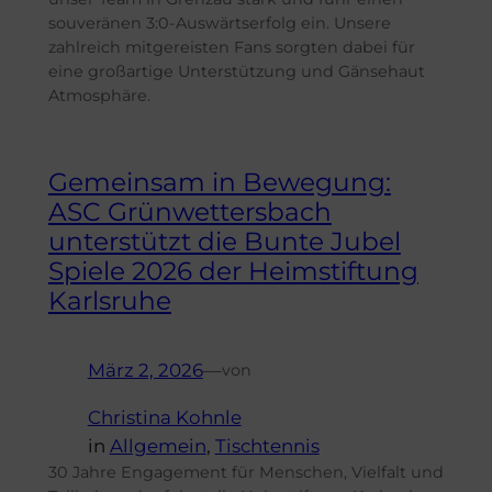
souveränen 3:0-Auswärtserfolg ein. Unsere
zahlreich mitgereisten Fans sorgten dabei für
eine großartige Unterstützung und Gänsehaut
Atmosphäre.
Gemeinsam in Bewegung:
ASC Grünwettersbach
unterstützt die Bunte Jubel
Spiele 2026 der Heimstiftung
Karlsruhe
März 2, 2026
—
von
Christina Kohnle
in
Allgemein
, 
Tischtennis
30 Jahre Engagement für Menschen, Vielfalt und