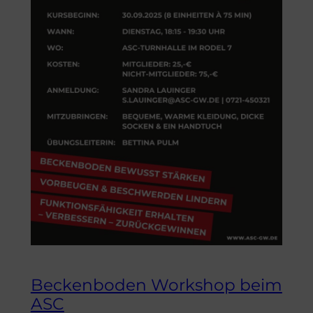
Beckenboden Workshop beim
ASC